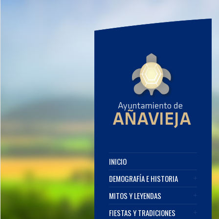
INICIO
DEMOGRAFÍA E HISTORIA
MITOS Y LEYENDAS
FIESTAS Y TRADICIONES