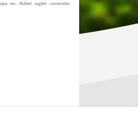
sque nec. Nullam sagittis consectetur