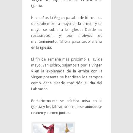
iglesia.
Hace años la Virgen pasaba de los meses
de septiembre a mayo en la ermita y en
mayo se subía a la iglesia. Desde su
restauración, y por motivos de
mantenimiento, ahora pasa todo el año
en la iglesia.
El fin de semana más próximo al 15 de
mayo, San Isidro, bajamos a por la Virgen
y en la explanada de la ermita con la
Virgen presente se bendicen los campos
como viene siendo tradición el día del
Labrador.
Posteriormente se celebra misa en la
iglesia y los labradores que se animan se
reúnen y comen juntos.