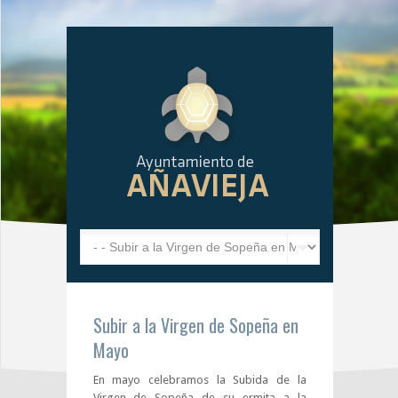
Subir a la Virgen de Sopeña en
Mayo
En mayo celebramos la Subida de la
Virgen de Sopeña de su ermita a la