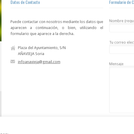
Datos de Contacto
Formulario de 
Nombre (requ
Puede contactar con nosotros mediante los datos que
aparecen a continuación, o bien, utilizando el
formulario que aparece a la derecha.
Tu correo elec
Plaza del Ayuntamiento, S/N
AÑAVIEJA Soria
infoanavieja@gmail.com
Mensaje
Cuando