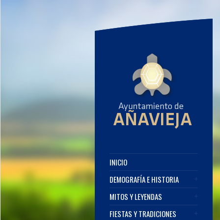
INICIO
DEMOGRAFÍA E HISTORIA
MITOS Y LEYENDAS
FIESTAS Y TRADICIONES