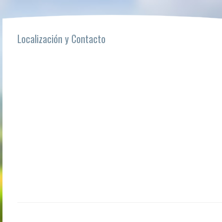
Localización y Contacto