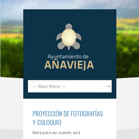
PROYECCIÓN DE FOTOGRAFÍAS
Y COLOQUIO
Entra para ver cuando será