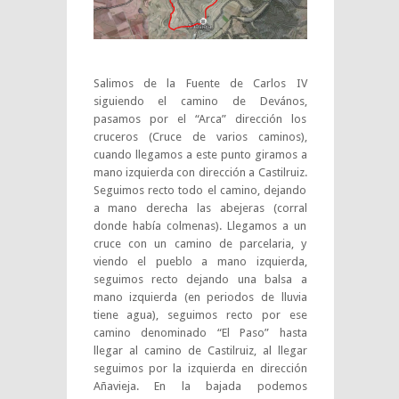
Salimos de la Fuente de Carlos IV
siguiendo el camino de Devános,
pasamos por el “Arca” dirección los
cruceros (Cruce de varios caminos),
cuando llegamos a este punto giramos a
mano izquierda con dirección a Castilruiz.
Seguimos recto todo el camino, dejando
a mano derecha las abejeras (corral
donde había colmenas). Llegamos a un
cruce con un camino de parcelaria, y
viendo el pueblo a mano izquierda,
seguimos recto dejando una balsa a
mano izquierda (en periodos de lluvia
tiene agua), seguimos recto por ese
camino denominado “El Paso” hasta
llegar al camino de Castilruiz, al llegar
seguimos por la izquierda en dirección
Añavieja. En la bajada podemos