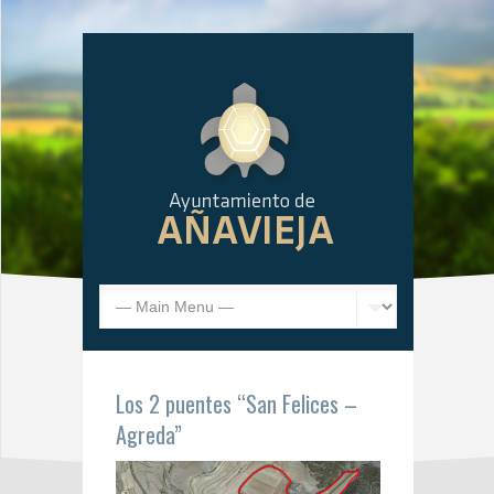
Los 2 puentes “San Felices –
Agreda”