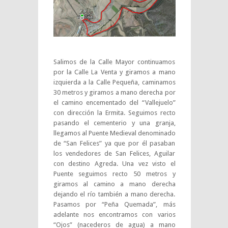
Salimos de la Calle Mayor continuamos
por la Calle La Venta y giramos a mano
izquierda a la Calle Pequeña, caminamos
30 metros y giramos a mano derecha por
el camino encementado del “Vallejuelo”
con dirección la Ermita. Seguimos recto
pasando el cementerio y una granja,
llegamos al Puente Medieval denominado
de “San Felices” ya que por él pasaban
los vendedores de San Felices, Aguilar
con destino Agreda. Una vez visto el
Puente seguimos recto 50 metros y
giramos al camino a mano derecha
dejando el río también a mano derecha.
Pasamos por “Peña Quemada”, más
adelante nos encontramos con varios
“Ojos” (nacederos de agua) a mano