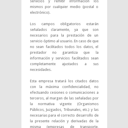
servicios y remitir información los
mismos por cualquier medio (postal o
electrónico).
Los campos obligatorios estarán
señalados claramente, ya que son
necesarios para la prestación de un
servicio óptimo al usuario. En caso de que
no sean facilitados todos los datos, el
prestador no garantiza que la
información y servicios facilitados sean
completamente ajustados a sus
necesidades.
Esta empresa tratará los citados datos
con la máxima confidencialidad, no
efectuando cesiones o comunicaciones a
terceros, al margen de las señaladas por
la normativa vigente (Organismos
Públicos, Juzgados, Tribunales, etc.) y las
necesarias para el correcto desarrollo de
la presente relación y derivadas de la
misma (empresas de transporte,