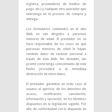
logística, proveedores de medios de
pago, etc.) y cualquier otro operador que
intervenga en el proceso de compra y
entrega.
Los formularios contenidos en el sitio
Web no van dirigidos a personas
menores de edad. El prestador no se
hace responsable de los casos en que
personas menores de edad le hayan
remitido datos de carácter personal a
través de esta Web. No obstante, tan
pronto como tenga conocimiento de este
hecho procederá a la inmediata
destrucción de estos datos.
El prestador garantiza en todo caso al
usuario el ejercicio de los derechos de
acceso, rectificación, cancelación,
información y oposición, en los términos
dispuestos en la legislación vigente. Por
ello, de conformidad con lo dispuesto en