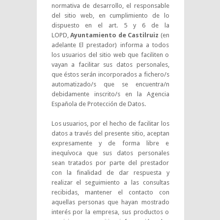
normativa de desarrollo, el responsable
del sitio web, en cumplimiento de lo
dispuesto en el art. 5 y 6 de la
LOPD,
Ayuntamiento de Castilruiz
(en
adelante El prestador) informa a todos
los usuarios del sitio web que faciliten o
vayan a facilitar sus datos personales,
que éstos serán incorporados a fichero/s
automatizado/s que se encuentra/n
debidamente inscrito/s en la Agencia
Española de Protección de Datos.
Los usuarios, por el hecho de facilitar los
datos a través del presente sitio, aceptan
expresamente y de forma libre e
inequívoca que sus datos personales
sean tratados por parte del prestador
con la finalidad de dar respuesta y
realizar el seguimiento a las consultas
recibidas, mantener el contacto con
aquellas personas que hayan mostrado
interés por la empresa, sus productos o