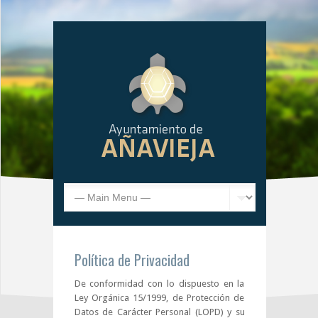
Política de Privacidad
De conformidad con lo dispuesto en la
Ley Orgánica 15/1999, de Protección de
Datos de Carácter Personal (LOPD) y su