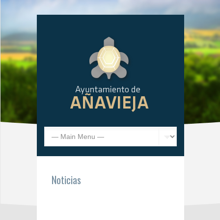
Noticias