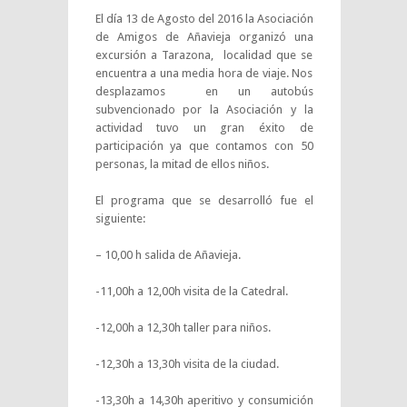
El día 13 de Agosto del 2016 la Asociación
de Amigos de Añavieja organizó una
excursión a Tarazona, localidad que se
encuentra a una media hora de viaje. Nos
desplazamos en un autobús
subvencionado por la Asociación y la
actividad tuvo un gran éxito de
participación ya que contamos con 50
personas, la mitad de ellos niños.
El programa que se desarrolló fue el
siguiente:
– 10,00 h salida de Añavieja.
-11,00h a 12,00h visita de la Catedral.
-12,00h a 12,30h taller para niños.
-12,30h a 13,30h visita de la ciudad.
-13,30h a 14,30h aperitivo y consumición