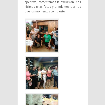
aperitivo, comentamos la excursión, nos
hicimos unas fotos y brindamos por los
buenos momentos como este.