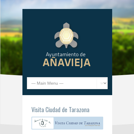
Visita Ciudad de Tarazona