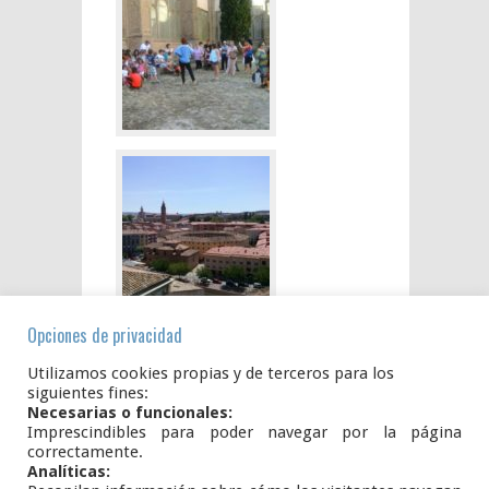
Opciones de privacidad
Utilizamos cookies propias y de terceros para los
siguientes fines:
Necesarias o funcionales:
Imprescindibles para poder navegar por la página
correctamente.
Analíticas: