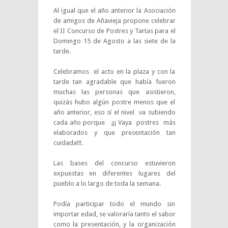
Al igual que el año anterior la Asociación
de amigos de Añavieja propone celebrar
el II Concurso de Postres y Tartas para el
Domingo 15 de Agosto a las siete de la
tarde.
Celebramos el acto en la plaza y con la
tarde tan agradable que había fueron
muchas las personas que asistieron,
quizás hubo algún postre menos que el
año anterior, eso sí el nivel va subiendo
cada año porque ¡¡¡ Vaya postres más
elaborados y que presentación tan
cuidada!!!.
Las bases del concurso estuvieron
expuestas en diferentes lugares del
pueblo a lo largo de toda la semana.
Podía participar todo el mundo sin
importar edad, se valoraría tanto el sabor
como la presentación, y la organización