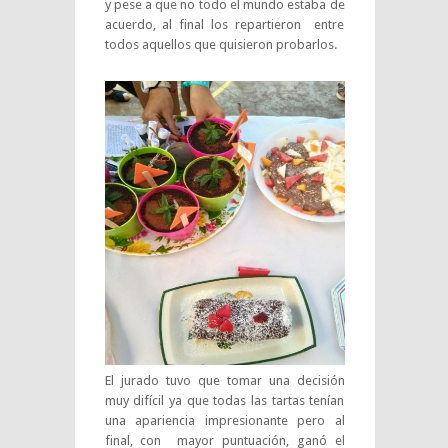
y pese a que no todo el mundo estaba de
acuerdo, al final los repartieron entre
todos aquellos que quisieron probarlos.
El jurado tuvo que tomar una decisión
muy difícil ya que todas las tartas tenían
una apariencia impresionante pero al
final, con mayor puntuación, ganó el