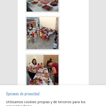
Opciones de privacidad
Utilizamos cookies propias y de terceros para los