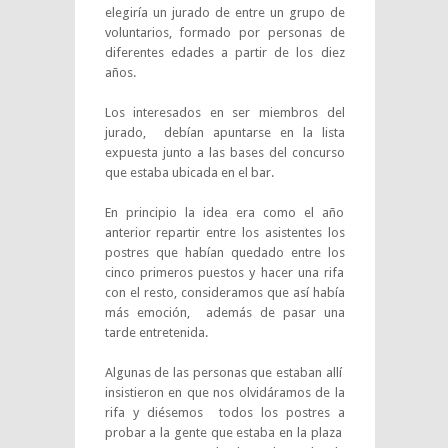
elegiría un jurado de entre un grupo de
voluntarios, formado por personas de
diferentes edades a partir de los diez
años.
Los interesados en ser miembros del
jurado, debían apuntarse en la lista
expuesta junto a las bases del concurso
que estaba ubicada en el bar.
En principio la idea era como el año
anterior repartir entre los asistentes los
postres que habían quedado entre los
cinco primeros puestos y hacer una rifa
con el resto, consideramos que así había
más emoción, además de pasar una
tarde entretenida.
Algunas de las personas que estaban allí
insistieron en que nos olvidáramos de la
rifa y diésemos todos los postres a
probar a la gente que estaba en la plaza