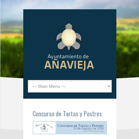
Concurso de Tartas y Postres