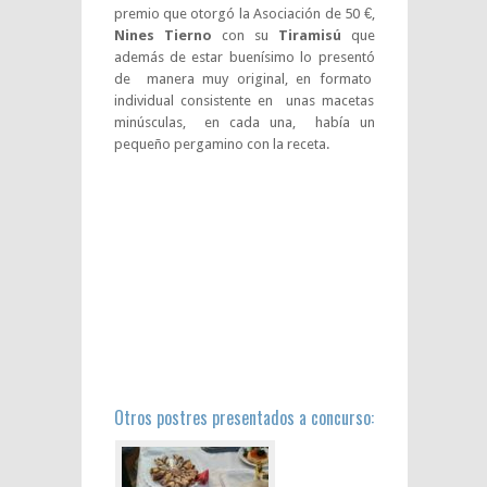
premio que otorgó la Asociación de 50 €,
Nines Tierno
con su
Tiramisú
que
además de estar buenísimo lo presentó
de manera muy original, en formato
individual consistente en unas macetas
minúsculas, en cada una, había un
pequeño pergamino con la receta.
Otros postres presentados a concurso: