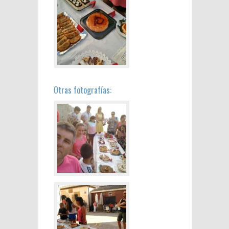
Otras fotografías: