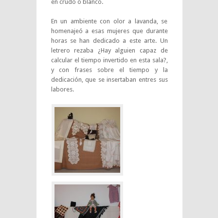
en crudo o blanco.
En un ambiente con olor a lavanda, se
homenajeó a esas mujeres que durante
horas se han dedicado a este arte. Un
letrero rezaba ¿Hay alguien capaz de
calcular el tiempo invertido en esta sala?,
y con frases sobre el tiempo y la
dedicación, que se insertaban entres sus
labores.