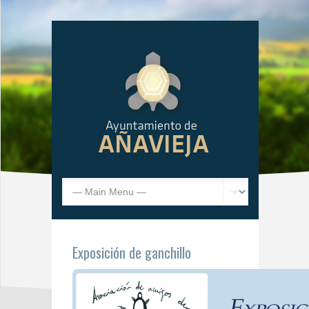
Exposición de ganchillo