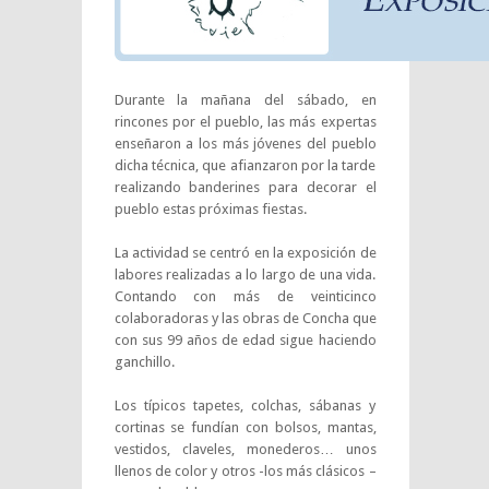
Durante la mañana del sábado, en
rincones por el pueblo, las más expertas
enseñaron a los más jóvenes del pueblo
dicha técnica, que afianzaron por la tarde
realizando banderines para decorar el
pueblo estas próximas fiestas.
La actividad se centró en la exposición de
labores realizadas a lo largo de una vida.
Contando con más de veinticinco
colaboradoras y las obras de Concha que
con sus 99 años de edad sigue haciendo
ganchillo.
Los típicos tapetes, colchas, sábanas y
cortinas se fundían con bolsos, mantas,
vestidos, claveles, monederos… unos
llenos de color y otros -los más clásicos –