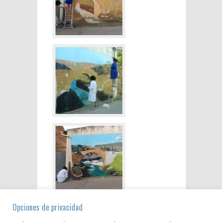
Opciones de privacidad