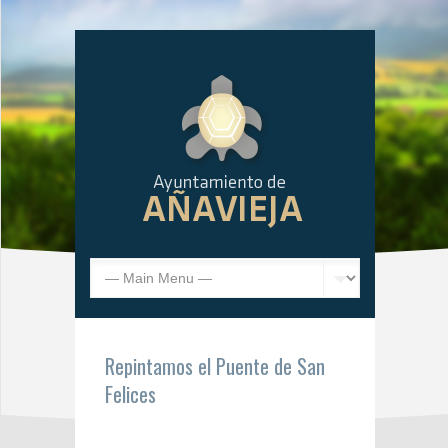
Repintamos el Puente de San
Felices