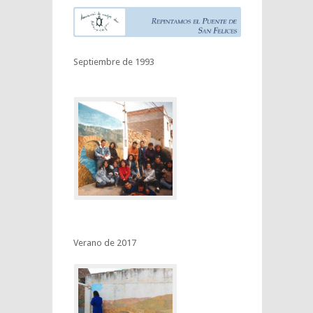
Septiembre de 1993
Verano de 2017