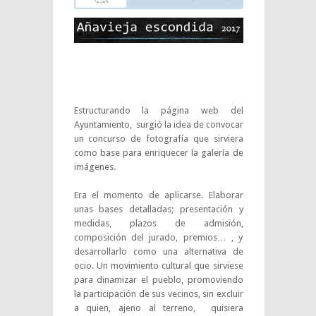
Estructurando la página web del
Ayuntamiento, surgió la idea de convocar
un concurso de fotografía que sirviera
como base para enriquecer la galería de
imágenes.
Era el momento de aplicarse. Elaborar
unas bases detalladas; presentación y
medidas, plazos de admisión,
composición del jurado, premios… , y
desarrollarlo como una alternativa de
ocio. Un movimiento cultural que sirviese
para dinamizar el pueblo, promoviendo
la participación de sus vecinos, sin excluir
a quien, ajeno al terreno, quisiera