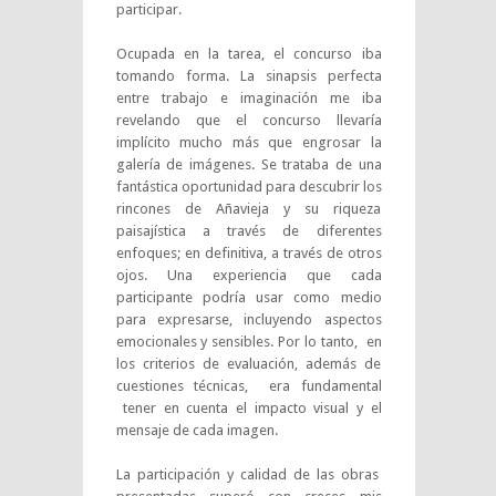
participar.
Ocupada en la tarea, el concurso iba
tomando forma. La sinapsis perfecta
entre trabajo e imaginación me iba
revelando que el concurso llevaría
implícito mucho más que engrosar la
galería de imágenes. Se trataba de una
fantástica oportunidad para descubrir los
rincones de Añavieja y su riqueza
paisajística a través de diferentes
enfoques; en definitiva, a través de otros
ojos. Una experiencia que cada
participante podría usar como medio
para expresarse, incluyendo aspectos
emocionales y sensibles. Por lo tanto, en
los criterios de evaluación, además de
cuestiones técnicas, era fundamental
tener en cuenta el impacto visual y el
mensaje de cada imagen.
La participación y calidad de las obras