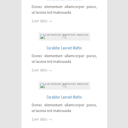
Donec elementum ullamcorper purus,
ut lacinia nisl malesuada
Leer Más →
Curabitur Laoreet Mattis
Donec elementum ullamcorper purus,
ut lacinia nisl malesuada
Leer Más →
Curabitur Laoreet Mattis
Donec elementum ullamcorper purus,
ut lacinia nisl malesuada
Leer Más →