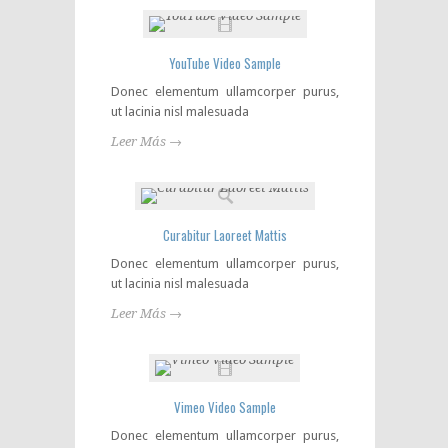
YouTube Video Sample
Donec elementum ullamcorper purus,
ut lacinia nisl malesuada
Leer Más →
Curabitur Laoreet Mattis
Donec elementum ullamcorper purus,
ut lacinia nisl malesuada
Leer Más →
Vimeo Video Sample
Donec elementum ullamcorper purus,