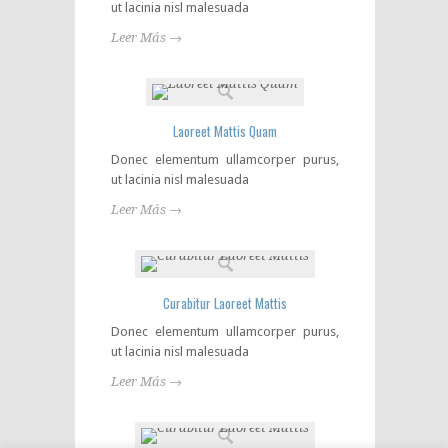
ut lacinia nisl malesuada
Leer Más →
Laoreet Mattis Quam
Donec elementum ullamcorper purus,
ut lacinia nisl malesuada
Leer Más →
Curabitur Laoreet Mattis
Donec elementum ullamcorper purus,
ut lacinia nisl malesuada
Leer Más →