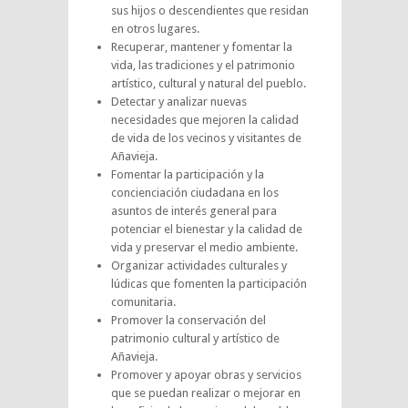
sus hijos o descendientes que residan
en otros lugares.
Recuperar, mantener y fomentar la
vida, las tradiciones y el patrimonio
artístico, cultural y natural del pueblo.
Detectar y analizar nuevas
necesidades que mejoren la calidad
de vida de los vecinos y visitantes de
Añavieja.
Fomentar la participación y la
concienciación ciudadana en los
asuntos de interés general para
potenciar el bienestar y la calidad de
vida y preservar el medio ambiente.
Organizar actividades culturales y
lúdicas que fomenten la participación
comunitaria.
Promover la conservación del
patrimonio cultural y artístico de
Añavieja.
Promover y apoyar obras y servicios
que se puedan realizar o mejorar en