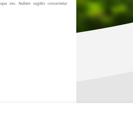
sque nec. Nullam sagittis consectetur