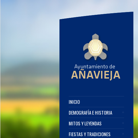
INICIO
DEMOGRAFÍA E HISTORIA
MITOS Y LEYENDAS
FIESTAS Y TRADICIONES