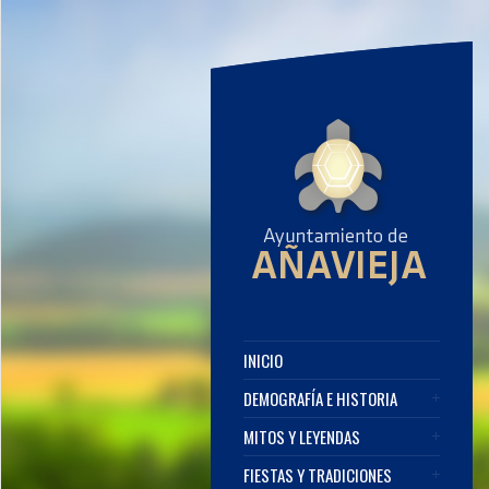
INICIO
DEMOGRAFÍA E HISTORIA
MITOS Y LEYENDAS
FIESTAS Y TRADICIONES