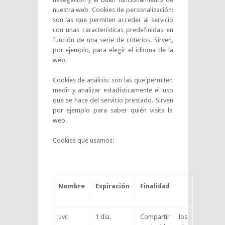
nuestra web. Cookies de personalización:
son las que permiten acceder al servicio
con unas características predefinidas en
función de una serie de criterios. Sirven,
por ejemplo, para elegir el idioma de la
web.
Cookies de análisis: son las que permiten
medir y analizar estadísticamente el uso
que se hace del servicio prestado. Sirven
por ejemplo para saber quién visita la
web.
Cookies que usamos:
Nombre
Expiración
Finalidad
uvc
1 dia.
Compartir los