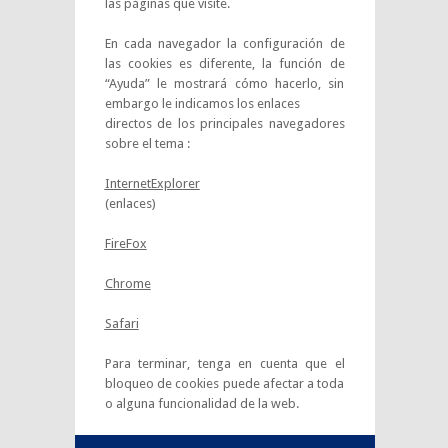
las páginas que visite.
En cada navegador la configuración de
las cookies es diferente, la función de
“Ayuda” le mostrará cómo hacerlo, sin
embargo le indicamos los enlaces
directos de los principales navegadores
sobre el tema :
InternetExplorer
(enlaces)
FireFox
Chrome
Safari
Para terminar, tenga en cuenta que el
bloqueo de cookies puede afectar a toda
o alguna funcionalidad de la web.