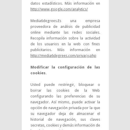
datos estadísticos. Más información en
http://www.google.com/analytics/
Media6degrees.Es una empresa
proveedora de análisis de publicidad
online mediante las redes sociales.
Recopila información sobre la actividad
de los usuarios en la web con fines
publicitarios. Más información en
http://media6degrees.com/privacy.php
Modificar la configuración de las
cookies.
Usted puede restringir, bloquear o
borrar las cookies de la Web
configurando las preferencias de su
navegador. Así mismo, puede activar la
opción de navegación privada por la que
su navegador deja de almacenar el
historial de navegación, sus claves
secretas, cookies y demás información de