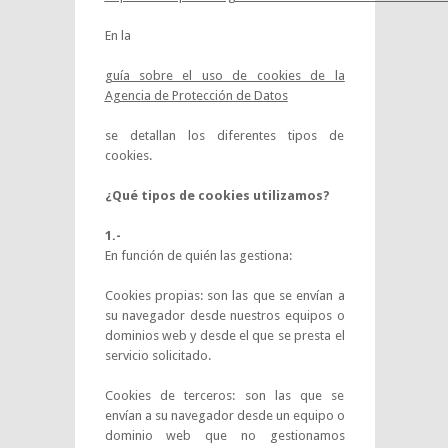
En la
guía sobre el uso de cookies de la
Agencia de Protección de Datos
se detallan los diferentes tipos de
cookies.
¿Qué tipos de cookies utilizamos?
1.-
En función de quién las gestiona:
Cookies propias: son las que se envían a
su navegador desde nuestros equipos o
dominios web y desde el que se presta el
servicio solicitado.
Cookies de terceros: son las que se
envían a su navegador desde un equipo o
dominio web que no gestionamos