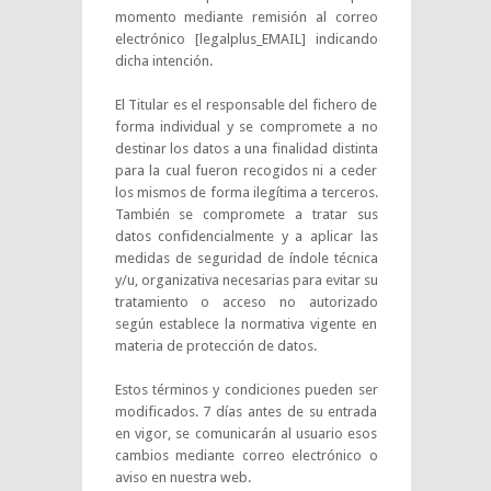
momento mediante remisión al correo
electrónico [legalplus_EMAIL] indicando
dicha intención.
El Titular es el responsable del fichero de
forma individual y se compromete a no
destinar los datos a una finalidad distinta
para la cual fueron recogidos ni a ceder
los mismos de forma ilegítima a terceros.
También se compromete a tratar sus
datos confidencialmente y a aplicar las
medidas de seguridad de índole técnica
y/u, organizativa necesarias para evitar su
tratamiento o acceso no autorizado
según establece la normativa vigente en
materia de protección de datos.
Estos términos y condiciones pueden ser
modificados. 7 días antes de su entrada
en vigor, se comunicarán al usuario esos
cambios mediante correo electrónico o
aviso en nuestra web.