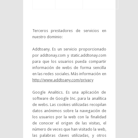
Terceros prestadores de servicios en
nuestro dominio:
Addtoany. Es un servicio proporcionado
por addtonay.com y static.addtonay.com
para que los usuarios pueda compartir
información de webs de forma sencilla
en las redes sociales. Más información en
http://www.addtoany.com/privacy
Google Analitics. Es una aplicación de
software de Google Inc. para la analítica
de webs. Las cookies utilizadas recopilan
datos anónimos sobre la navegación de
los usuarios por la web con la finalidad
de conocer el origen de las visitas, el
número de veces que han visitado la web,
las palabras claves utilizadas, y otros