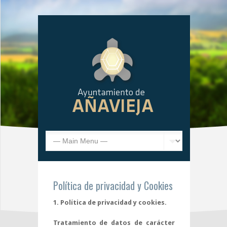
Política de privacidad y Cookies
1. Política de privacidad y cookies.
Tratamiento de datos de carácter