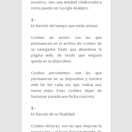
nosotros, sino una entidad colaboradora
como pueda ser Google Analytics.
2.-
En función del tiempo que están activas:
Cookies de sesión: son las que
permanecen en el archivo de cookies de
su navegador hasta que abandona la
página web, de modo que ninguna
queda en su dispositivo.
Cookies persistentes: son las que
permanecen en su dispositivo y nuestra
web las lee cada vez que realiza una
nueva visita. Estas cookies dejan de
funcionar pasada una fecha concreta.
3.-
En función de su finalidad:
Cookies técnicas: son las que mejoran la
navegación y el buen funcionamiento de