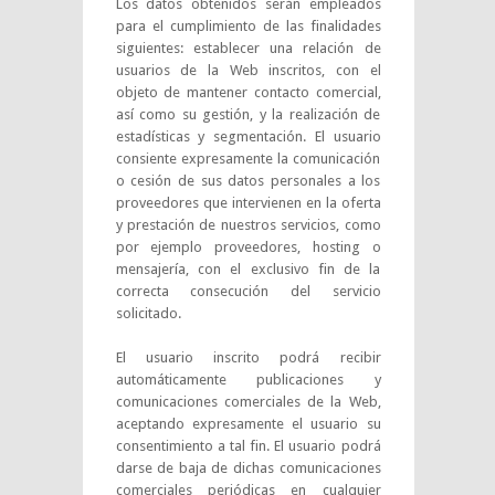
Los datos obtenidos serán empleados
para el cumplimiento de las finalidades
siguientes: establecer una relación de
usuarios de la Web inscritos, con el
objeto de mantener contacto comercial,
así como su gestión, y la realización de
estadísticas y segmentación. El usuario
consiente expresamente la comunicación
o cesión de sus datos personales a los
proveedores que intervienen en la oferta
y prestación de nuestros servicios, como
por ejemplo proveedores, hosting o
mensajería, con el exclusivo fin de la
correcta consecución del servicio
solicitado.
El usuario inscrito podrá recibir
automáticamente publicaciones y
comunicaciones comerciales de la Web,
aceptando expresamente el usuario su
consentimiento a tal fin. El usuario podrá
darse de baja de dichas comunicaciones
comerciales periódicas en cualquier