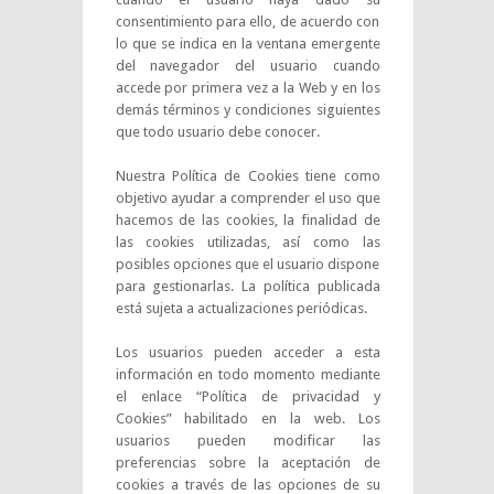
consentimiento para ello, de acuerdo con
lo que se indica en la ventana emergente
del navegador del usuario cuando
accede por primera vez a la Web y en los
demás términos y condiciones siguientes
que todo usuario debe conocer.
Nuestra Política de Cookies tiene como
objetivo ayudar a comprender el uso que
hacemos de las cookies, la finalidad de
las cookies utilizadas, así como las
posibles opciones que el usuario dispone
para gestionarlas. La política publicada
está sujeta a actualizaciones periódicas.
Los usuarios pueden acceder a esta
información en todo momento mediante
el enlace “Política de privacidad y
Cookies” habilitado en la web. Los
usuarios pueden modificar las
preferencias sobre la aceptación de
cookies a través de las opciones de su