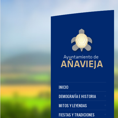
INICIO
DEMOGRAFÍA E HISTORIA
MITOS Y LEYENDAS
FIESTAS Y TRADICIONES