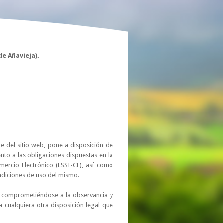
e Añavieja).
e del sitio web, pone a disposición de
to a las obligaciones dispuestas en la
mercio Electrónico (LSSI-CE), así como
ondiciones de uso del mismo.
, comprometiéndose a la observancia y
 cualquiera otra disposición legal que