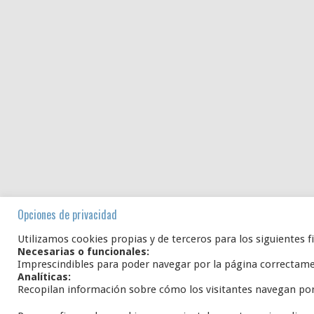
Opciones de privacidad
Utilizamos cookies propias y de terceros para los siguientes f
Necesarias o funcionales:
Imprescindibles para poder navegar por la página correctam
Analíticas:
Recopilan información sobre cómo los visitantes navegan po