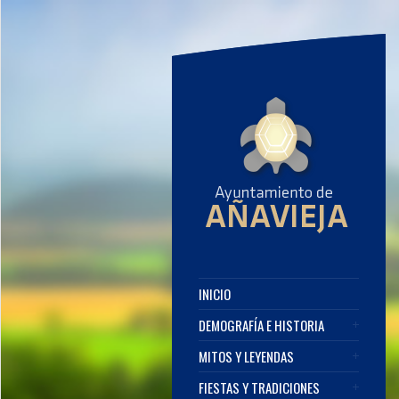
INICIO
DEMOGRAFÍA E HISTORIA
MITOS Y LEYENDAS
FIESTAS Y TRADICIONES