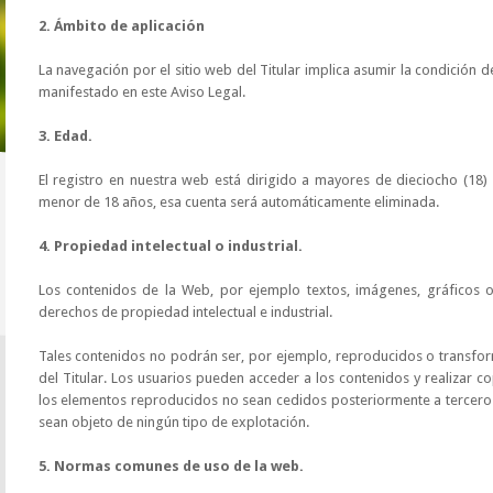
2. Ámbito de aplicación
La navegación por el sitio web del Titular implica asumir la condición d
manifestado en este Aviso Legal.
3. Edad.
El registro en nuestra web está dirigido a mayores de dieciocho (18) 
menor de 18 años, esa cuenta será automáticamente eliminada.
4. Propiedad intelectual o industrial.
Los contenidos de la Web, por ejemplo textos, imágenes, gráficos 
derechos de propiedad intelectual e industrial.
Tales contenidos no podrán ser, por ejemplo, reproducidos o transform
del Titular. Los usuarios pueden acceder a los contenidos y realizar 
los elementos reproducidos no sean cedidos posteriormente a terceros, 
sean objeto de ningún tipo de explotación.
5. Normas comunes de uso de la web.