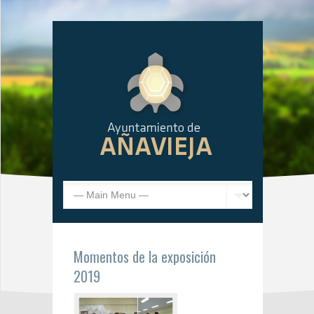
Momentos de la exposición
2019