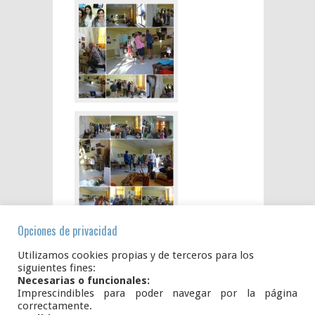
Opciones de privacidad
Utilizamos cookies propias y de terceros para los
siguientes fines:
Necesarias o funcionales:
Imprescindibles para poder navegar por la página
correctamente.