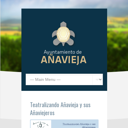
Teatralizando Añavieja y sus
Añaviejeros