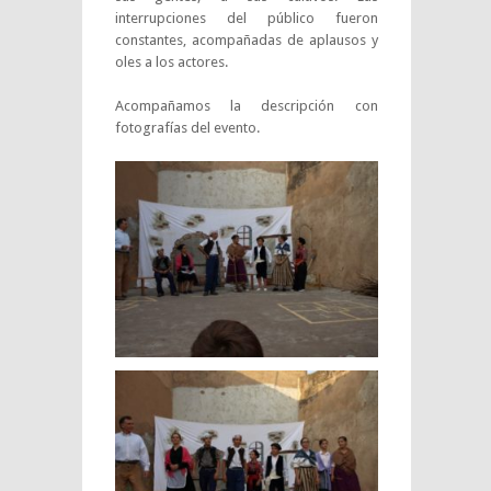
interrupciones del público fueron
constantes, acompañadas de aplausos y
oles a los actores.
Acompañamos la descripción con
fotografías del evento.