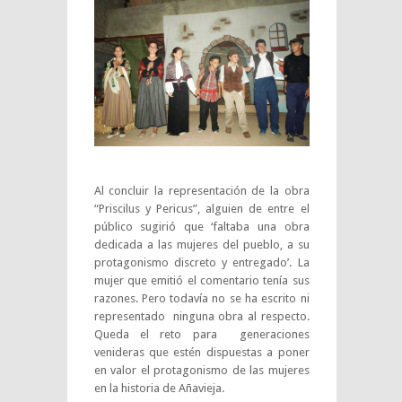
Al concluir la representación de la obra
“Priscilus y Pericus”, alguien de entre el
público sugirió que ‘faltaba una obra
dedicada a las mujeres del pueblo, a su
protagonismo discreto y entregado’. La
mujer que emitió el comentario tenía sus
razones. Pero todavía no se ha escrito ni
representado ninguna obra al respecto.
Queda el reto para generaciones
venideras que estén dispuestas a poner
en valor el protagonismo de las mujeres
en la historia de Añavieja.