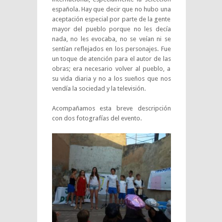
española. Hay que decir que no hubo una
aceptación especial por parte de la gente
mayor del pueblo porque no les decía
nada, no les evocaba, no se veían ni se
sentían reflejados en los personajes. Fue
un toque de atención para el autor de las
obras; era necesario volver al pueblo, a
su vida diaria y no a los sueños que nos
vendía la sociedad y la televisión.
Acompañamos esta breve descripción
con dos fotografías del evento.