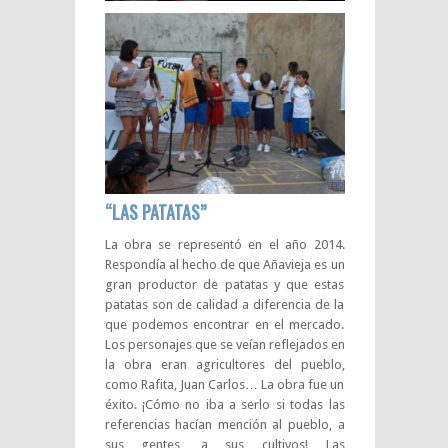
“LAS PATATAS”
La obra se representó en el año 2014.
Respondía al hecho de que Añavieja es un
gran productor de patatas y que estas
patatas son de calidad a diferencia de la
que podemos encontrar en el mercado.
Los personajes que se veían reflejados en
la obra eran agricultores del pueblo,
como Rafita, Juan Carlos… La obra fue un
éxito. ¡Cómo no iba a serlo si todas las
referencias hacían mención al pueblo, a
sus gentes, a sus cultivos! Las