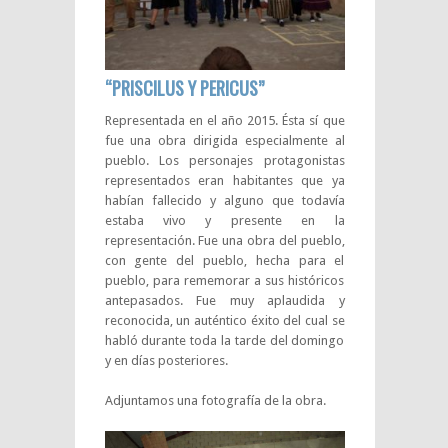
“PRISCILUS Y PERICUS”
Representada en el año 2015. Ésta sí que
fue una obra dirigida especialmente al
pueblo. Los personajes protagonistas
representados eran habitantes que ya
habían fallecido y alguno que todavía
estaba vivo y presente en la
representación. Fue una obra del pueblo,
con gente del pueblo, hecha para el
pueblo, para rememorar a sus históricos
antepasados. Fue muy aplaudida y
reconocida, un auténtico éxito del cual se
habló durante toda la tarde del domingo
y en días posteriores.
Adjuntamos una fotografía de la obra.