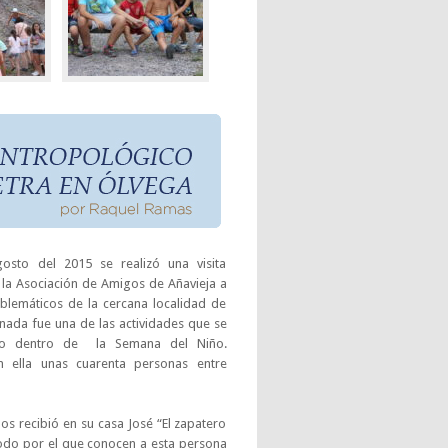
osto del 2015 se realizó una visita
la Asociación de Amigos de Añavieja a
blemáticos de la cercana localidad de
rnada fue una de las actividades que se
bo dentro de la Semana del Niño.
n ella unas cuarenta personas entre
os recibió en su casa José “El zapatero
do por el que conocen a esta persona