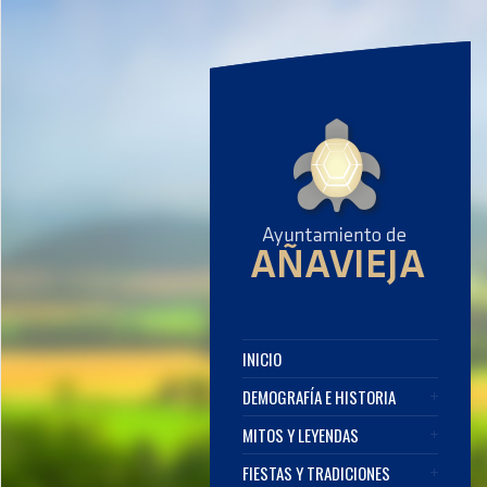
INICIO
DEMOGRAFÍA E HISTORIA
MITOS Y LEYENDAS
FIESTAS Y TRADICIONES